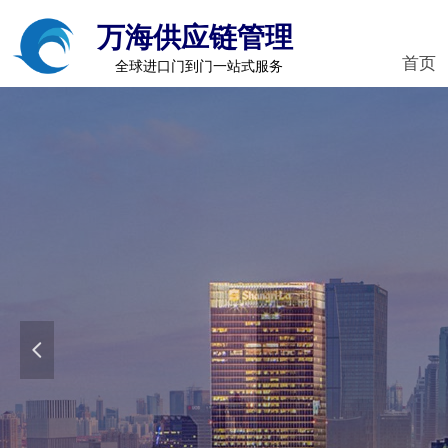
万海供应链管理
首页
全球进口门到门一站式服务
넳