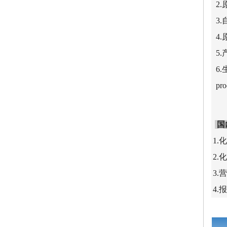
2.
3.
4.
5.
6.
pro
国
1.
2.
3
4