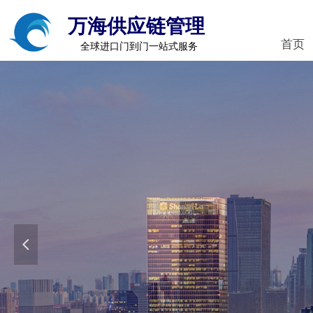
万海供应链管理
首页
全球进口门到门一站式服务
넳