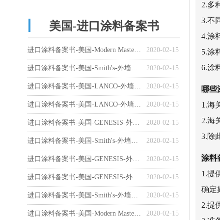
2.
3.
美国-进口涂料备案书
4.
进口涂料备案书-美国-Modern Masters-外墙漆-Theme Paint
2020-02-15
5.
6.
进口涂料备案书-美国-Smith's-外墙漆-Smith's Color Wall
2020-02-15
进口涂料备案书-美国-LANCO-外墙漆-LANCO PAINT LP-15
2020-02-15
哪些
进口涂料备案书-美国-LANCO-外墙漆-LANCO PAINT LP-370
2020-02-15
1.
2.
进口涂料备案书-美国-GENESIS-外墙漆-GENESIS COATINGS-GCR 6
2020-02-15
3.
进口涂料备案书-美国-Smith's-外墙漆-Smith's Surface Guard
2020-02-15
涂料
进口涂料备案书-美国-GENESIS-外墙漆-GENESIS COATINGS-GCR 47
2020-02-15
1.
进口涂料备案书-美国-GENESIS-外墙漆-GENESIS COATINGS-GCR 37
2020-02-15
确定
进口涂料备案书-美国-Smith's-外墙漆-Smith's Base Boost
2020-02-15
2.
进口涂料备案书-美国-Modern Masters-外墙漆-Theme Paint Bases
2020-02-15