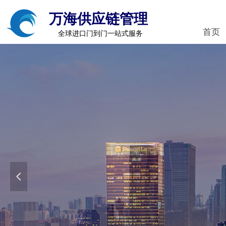
万海供应链管理
首页
全球进口门到门一站式服务
넳