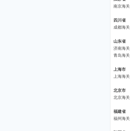
南京海关
四川省
成都海关
山东省
济南海关
青岛海关
上海市
上海海关
北京市
北京海关
福建省
福州海关