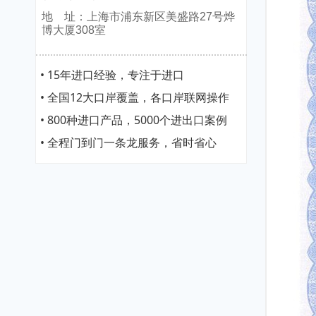
地 址：上海市浦东新区美盛路27号烨
博大厦308室
• 15年进口经验，专注于进口
• 全国12大口岸覆盖，各口岸联网操作
• 800种进口产品，5000个进出口案例
• 全程门到门一条龙服务，省时省心