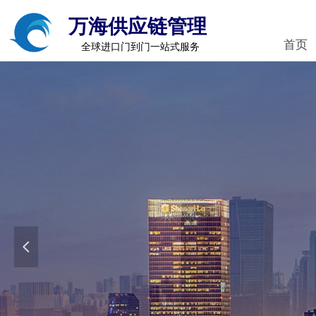
万海供应链管理
首页
全球进口门到门一站式服务
넳