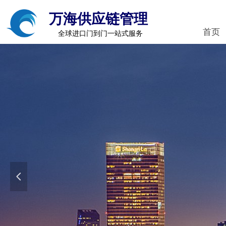
万海供应链管理
首页
全球进口门到门一站式服务
넳