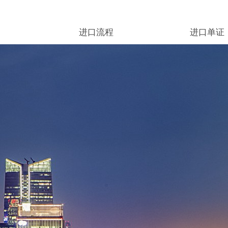
进口流程
进口单证