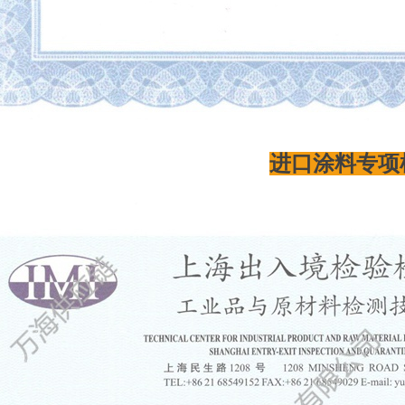
进口涂料专项