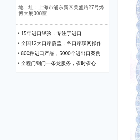
地 址：上海市浦东新区美盛路27号烨
博大厦308室
• 15年进口经验，专注于进口
• 全国12大口岸覆盖，各口岸联网操作
• 800种进口产品，5000个进出口案例
• 全程门到门一条龙服务，省时省心