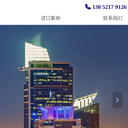
130 5217 9126
进口案例
联系我们
넲