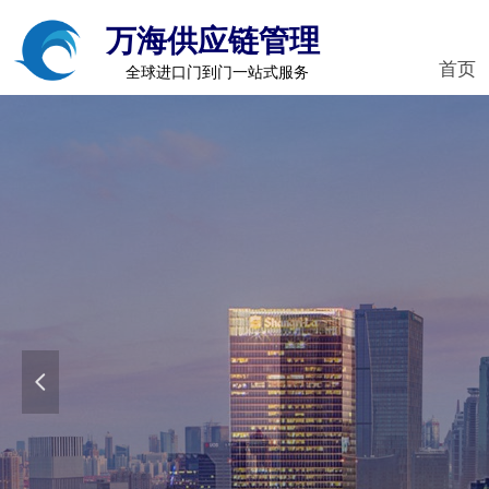
万海供应链管理
首页
全球进口门到门一站式服务
넳