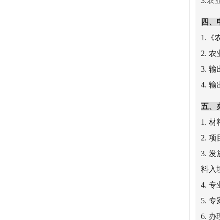
3.
农
四、
1.
2.
3.
4.
五、
1.
2.
3.
料入
4.
5.
6.