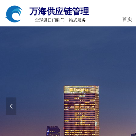
万海供应链管理
首页
全球进口门到门一站式服务
넳