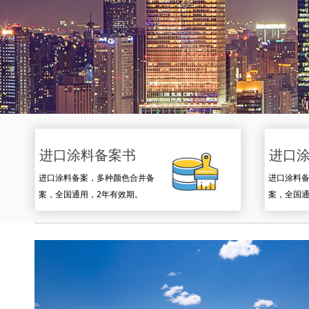
进口涂料备案书
进口
进口涂料备案，多种颜色合并备
进口涂料
案，全国通用，2年有效期。
案，全国通