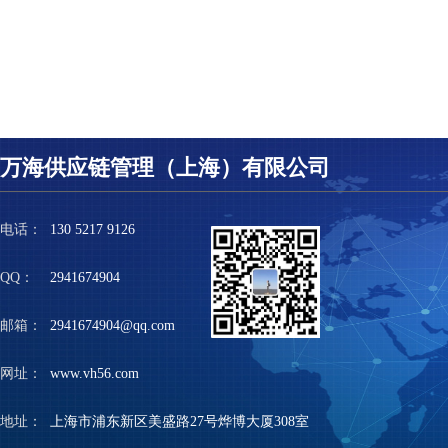
万海供应链管理（上海）有限公司
电话：
130 5217 9126
QQ：
2941674904
邮箱：
2941674904@qq.com
网址：
www.vh56.com
地址：
上海市浦东新区美盛路27号烨博大厦308室