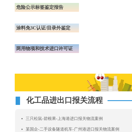
危险公示标签鉴定报告
涂料免3C认证/目录外鉴定
两用物项和技术进口许可证
化工品进出口报关流程
三只松鼠-碧根果-上海港进口报关物流案例
넷
某国企-二手设备隧道机车-广州港进口报关物流案例
넷