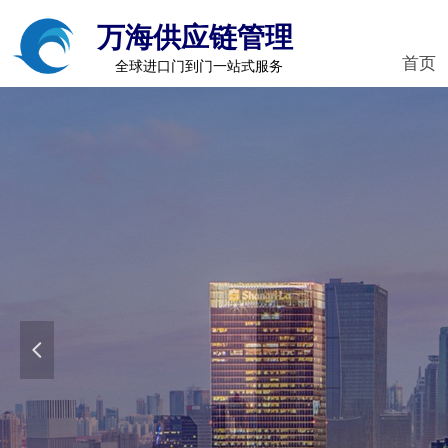
万海供应链管理
首页
全球进口门到门一站式服务
넳