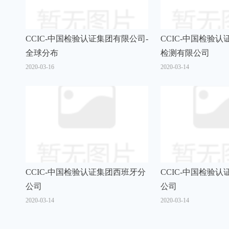
CCIC-中国检验认证集团有限公司-
CCIC-中国检验
全球分布
检测有限公司
2020-03-16
2020-03-14
CCIC-中国检验认证集团西班牙分
CCIC-中国检验
公司
公司
2020-03-14
2020-03-14